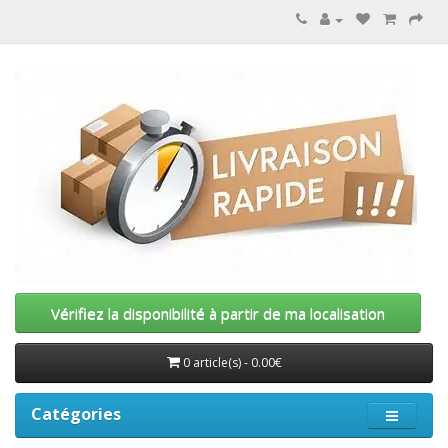
Vérifiez la disponibilité à partir de ma localisation
0 article(s) - 0.00€
Catégories