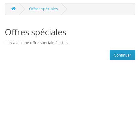
Offres spéciales
Offres spéciales
Il n’y a aucune offre spéciale à lister.
Continuer